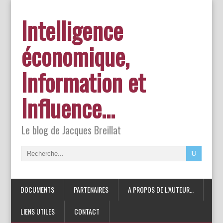
Intelligence
économique,
Information et
Influence…
Le blog de Jacques Breillat
DOCUMENTS
PARTENAIRES
A PROPOS DE L’AUTEUR…
LIENS UTILES
CONTACT