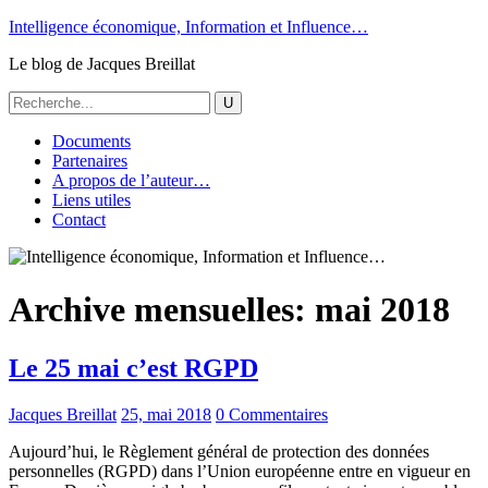
Intelligence économique, Information et Influence…
Le blog de Jacques Breillat
Documents
Partenaires
A propos de l’auteur…
Liens utiles
Contact
Archive mensuelles:
mai 2018
Le 25 mai c’est RGPD
Jacques Breillat
25, mai 2018
0 Commentaires
Aujourd’hui, le Règlement général de protection des données
personnelles (RGPD) dans l’Union européenne entre en vigueur en